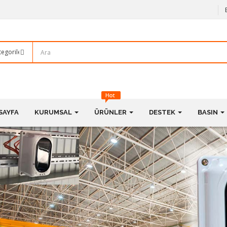
SAYFA
KURUMSAL
ÜRÜNLER
DESTEK
BASIN